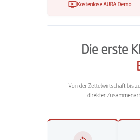
Kostenlose AURA Demo
Die erste 
Von der Zettelwirtschaft bis 
direkter Zusammenarbei