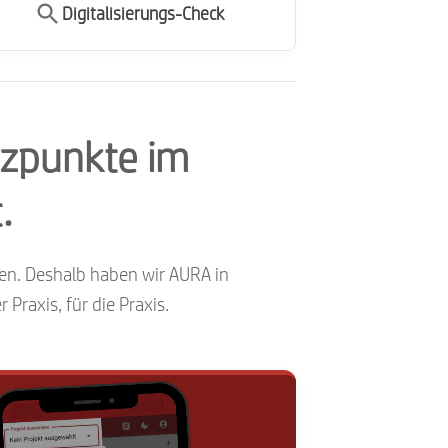
Digitalisierungs-Check
rzpunkte im
.
gen. Deshalb haben wir AURA in
Praxis, für die Praxis.