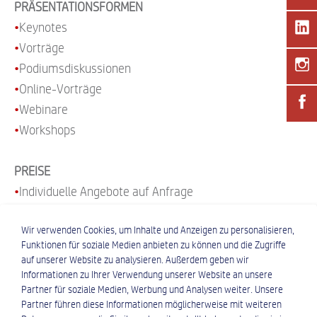
PRÄSENTATIONSFORMEN
•
Keynotes
•
Vorträge
•
Podiumsdiskussionen
•
Online-Vorträge
•
Webinare
•
Workshops
PREISE
•
Individuelle Angebote auf Anfrage
•
Honorar nach Absprache
Wir verwenden Cookies, um Inhalte und Anzeigen zu personalisieren,
Funktionen für soziale Medien anbieten zu können und die Zugriffe
auf unserer Website zu analysieren. Außerdem geben wir
Informationen zu Ihrer Verwendung unserer Website an unsere
Partner für soziale Medien, Werbung und Analysen weiter. Unsere
Partner führen diese Informationen möglicherweise mit weiteren