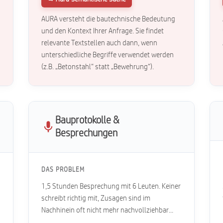
AURA versteht die bautechnische Bedeutung
und den Kontext Ihrer Anfrage. Sie findet
relevante Textstellen auch dann, wenn
unterschiedliche Begriffe verwendet werden
(z.B. „Betonstahl“ statt „Bewehrung“).
Bauprotokolle &
Besprechungen
DAS PROBLEM
1,5 Stunden Besprechung mit 6 Leuten. Keiner
schreibt richtig mit, Zusagen sind im
Nachhinein oft nicht mehr nachvollziehbar...