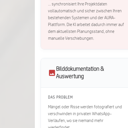
… synchronisiert Ihre Projektdaten
vollautomatisch und sicher zwischen Ihren
bestehenden Systemen und der AURA-
Plattform. Die KI arbeitet dadurch immer auf
dem aktuellsten Planungsstand, ohne
manuelle Verschiebungen.
Bilddokumentation &
Auswertung
DAS PROBLEM
Mängel oder Risse werden fotografiert und
verschwinden in privaten WhatsApp-
Verläufen, wo sie niemand mehr
wiederfindet...