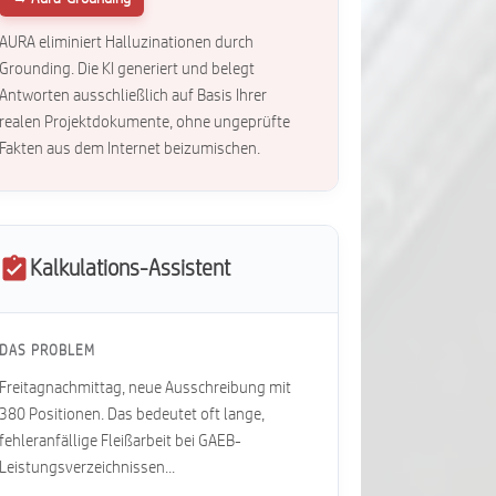
AURA eliminiert Halluzinationen durch
Grounding. Die KI generiert und belegt
Antworten ausschließlich auf Basis Ihrer
realen Projektdokumente, ohne ungeprüfte
Fakten aus dem Internet beizumischen.
Kalkulations-Assistent
DAS PROBLEM
Freitagnachmittag, neue Ausschreibung mit
380 Positionen. Das bedeutet oft lange,
fehleranfällige Fleißarbeit bei GAEB-
Leistungsverzeichnissen...