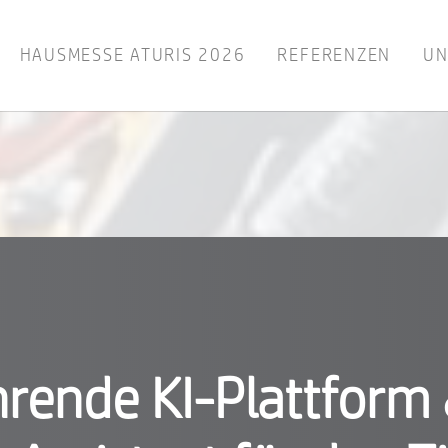
HAUSMESSE ATURIS 2026
REFERENZEN
UN
rende KI-Plattform &