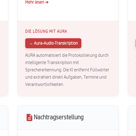
Mehr lesen ➔
DIE LÖSUNG MIT AURA
→ Aura-Audio-Transkription
AURA automatisiert die Protokollierung durch
intelligente Transkription mit
Sprechererkennung. Die KI entfernt Füllwörter
und extrahiert direkt Aufgaben, Termine und
Verantwortlichkeiten.
Nachtragserstellung