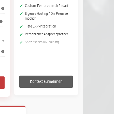
Custom-Features nach Bedarf
Eigenes Hosting / On-Premise
möglich
Tiefe ERP-Integration
Persönlicher Ansprechpartner
▼
Spezifisches KI-Training
Kontakt aufnehmen