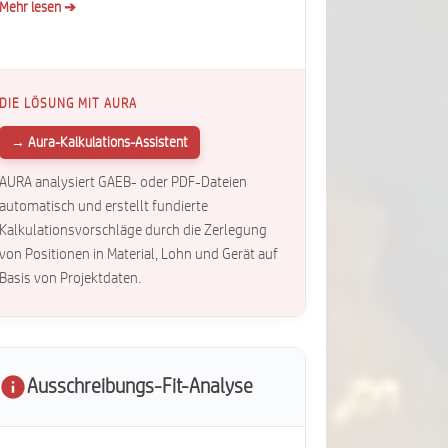
Mehr lesen ➔
DIE LÖSUNG MIT AURA
→ Aura-Kalkulations-Assistent
AURA analysiert GAEB- oder PDF-Dateien
automatisch und erstellt fundierte
Kalkulationsvorschläge durch die Zerlegung
von Positionen in Material, Lohn und Gerät auf
Basis von Projektdaten.
Ausschreibungs-Fit-Analyse