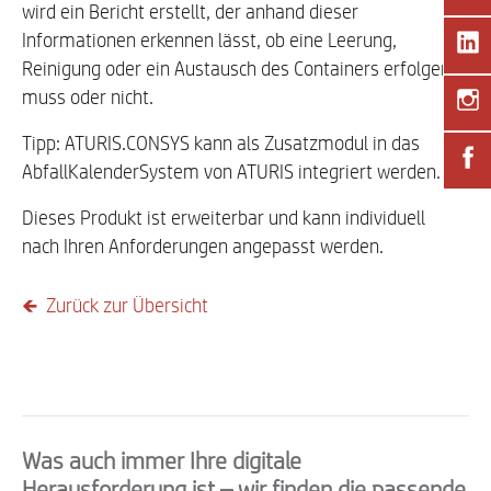
wird ein Bericht erstellt, der anhand dieser
Informationen erkennen lässt, ob eine Leerung,
Reinigung oder ein Austausch des Containers erfolgen
muss oder nicht.
Tipp: ATURIS.CONSYS kann als Zusatzmodul in das
AbfallKalenderSystem von ATURIS integriert werden.
Dieses Produkt ist erweiterbar und kann individuell
nach Ihren Anforderungen angepasst werden.
🡸 Zurück zur Übersicht
Was auch immer Ihre digitale
Herausforderung ist – wir finden die passende