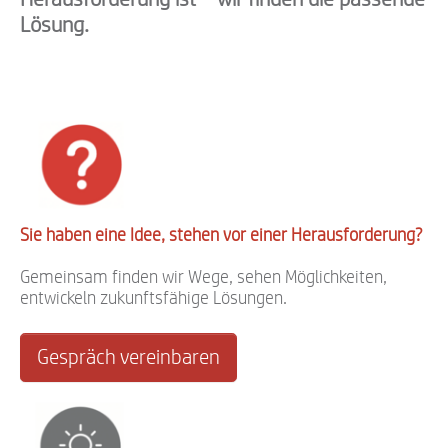
Lösung.
Sie haben eine Idee, stehen vor einer Herausforderung?
Gemeinsam finden wir Wege, sehen Möglichkeiten,
entwickeln zukunftsfähige Lösungen.
Gespräch vereinbaren