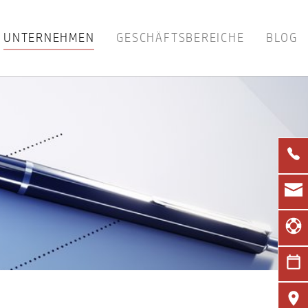
UNTERNEHMEN
GESCHÄFTSBEREICHE
BLOG