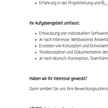
Erfahrung in der Projektleitung und 
Ihr Aufgabengebiet umfasst:
Entwicklung von individuellen Softwar
Je nach Interesse: Webbasierte Anwen
Erstellen von Konzepten und Entwickel
Testkonzeption und Dokumentation der
Je nach Wunsch: Konzeption, Teamfüh
Haben wir Ihr Interesse geweckt?
Dann senden Sie uns Ihre Bewerbungsunterla