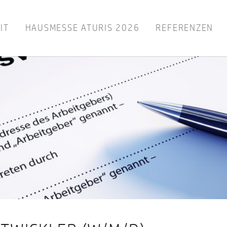
IT
HAUSMESSE ATURIS 2026
REFERENZEN