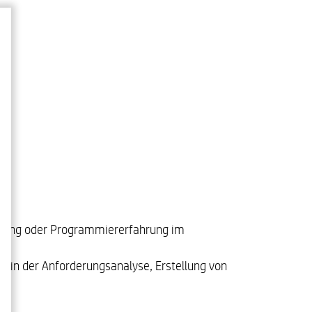
ildung oder Programmiererfahrung im
g in der Anforderungsanalyse, Erstellung von