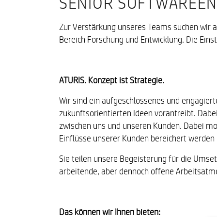
SENIOR SOFTWAREEN
Zur Verstärkung unseres Teams suchen wir ab
Bereich Forschung und Entwicklung. Die Einstel
ATURIS. Konzept ist Strategie.
Wir sind ein aufgeschlossenes und engagierte
zukunftsorientierten Ideen vorantreibt. Dabe
zwischen uns und unseren Kunden. Dabei motivi
Einflüsse unserer Kunden bereichert werden
Sie teilen unsere Begeisterung für die Umse
arbeitende, aber dennoch offene Arbeitsatm
Das können wir Ihnen bieten: