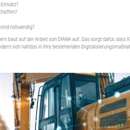
-Einsatz?
chaffen?
sind notwendig?
dern baut auf der Arbeit von DIANA auf. Das sorgt dafür, dass K
ondern sich nahtlos in Ihre bestehenden Digitalisierungsmaß