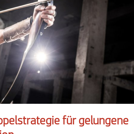
pelstrategie für gelungene