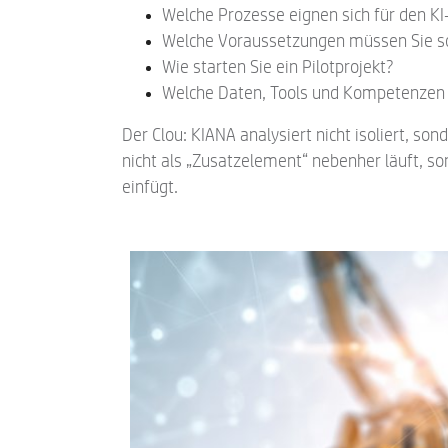
Welche Prozesse eignen sich für den KI
Welche Voraussetzungen müssen Sie s
Wie starten Sie ein Pilotprojekt?
Welche Daten, Tools und Kompetenzen 
Der Clou: KIANA analysiert nicht isoliert, son
nicht als „Zusatzelement“ nebenher läuft, s
einfügt.