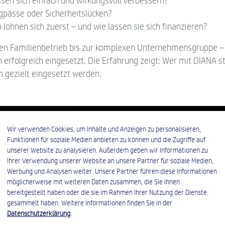
sen sich einfach und wirkungsvoll verbessern?
pässe oder Sicherheitslücken?
hnen sich zuerst – und wie lassen sie sich finanzieren?
en Familienbetrieb bis zur komplexen Unternehmensgruppe –
rfolgreich eingesetzt. Die Erfahrung zeigt: Wer mit DIANA st
en gezielt eingesetzt werden.
Wir verwenden Cookies, um Inhalte und Anzeigen zu personalisieren,
Funktionen für soziale Medien anbieten zu können und die Zugriffe auf
unserer Website zu analysieren. Außerdem geben wir Informationen zu
Ihrer Verwendung unserer Website an unsere Partner für soziale Medien,
Werbung und Analysen weiter. Unsere Partner führen diese Informationen
möglicherweise mit weiteren Daten zusammen, die Sie ihnen
bereitgestellt haben oder die sie im Rahmen Ihrer Nutzung der Dienste
gesammelt haben. Weitere Informationen finden Sie in der
Datenschutzerklärung
.